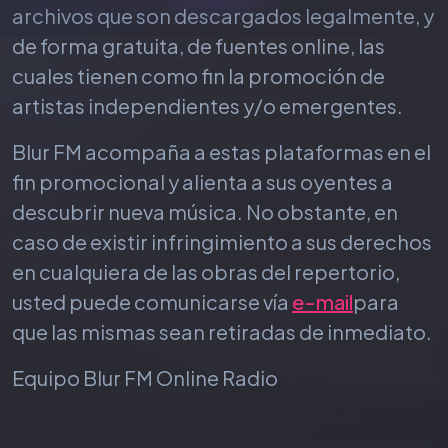
archivos que son descargados legalmente, y
de forma gratuita, de fuentes online, las
cuales tienen como fin la promoción de
artistas independientes y/o emergentes.
Blur FM acompaña a estas plataformas en el
fin promocional y alienta a sus oyentes a
descubrir nueva música. No obstante, en
caso de existir infringimiento a sus derechos
en cualquiera de las obras del repertorio,
usted puede comunicarse vía
e-mail
para
que las mismas sean retiradas de inmediato.
Equipo Blur FM Online Radio