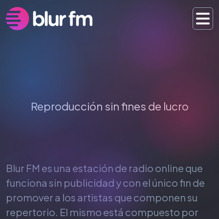
Aviso Legal
Reproducción sin fines de lucro
Blur FM es una estación de radio online que
funciona sin publicidad y con el único fin de
promover a los artistas que componen su
repertorio. El mismo está compuesto por