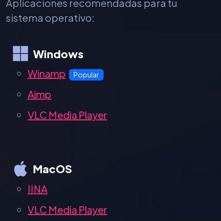
Aplicaciones recomendadas para tu
sistema operativo:
Windows
Winamp
Popular
Aimp
VLC Media Player
MacOS
IINA
VLC Media Player