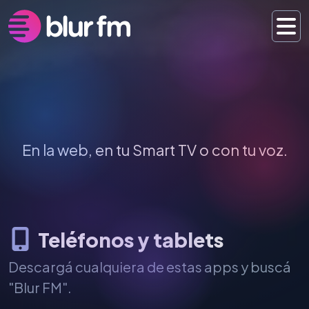
Escuchar
En la web, en tu Smart TV o con tu voz.
Teléfonos y tablets
Descargá cualquiera de estas apps y buscá
"Blur FM".