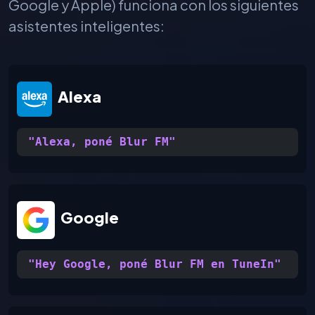
Google y Apple) funciona con los siguientes
asistentes inteligentes:
Alexa
"Alexa, poné Blur FM"
Google
"Hey Google, poné Blur FM en TuneIn"